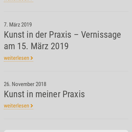
7. März 2019
Kunst in der Praxis – Vernissage
am 15. März 2019
weiterlesen
26. November 2018
Kunst in meiner Praxis
weiterlesen