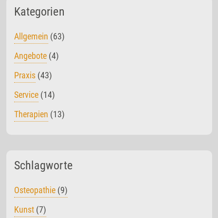
Kategorien
Allgemein
(63)
Angebote
(4)
Praxis
(43)
Service
(14)
Therapien
(13)
Schlagworte
Osteopathie
(9)
Kunst
(7)