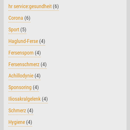
hr service:gesundheit
(6)
Corona
(6)
Sport
(5)
Haglund-Ferse
(4)
Fersensporn
(4)
Fersenschmerz
(4)
Achillodynie
(4)
Sponsoring
(4)
Iliosakralgelenk
(4)
Schmerz
(4)
Hygiene
(4)