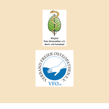
DATENSCHUTZ
IMPRESSUM