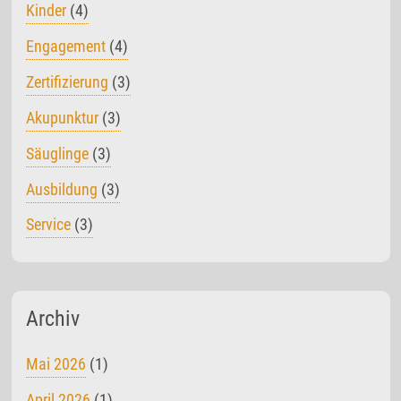
Kinder
(4)
Engagement
(4)
Zertifizierung
(3)
Akupunktur
(3)
Säuglinge
(3)
Ausbildung
(3)
Service
(3)
Archiv
Mai 2026
(1)
April 2026
(1)