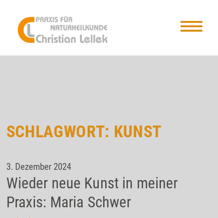
SCHLAGWORT:
KUNST
3. Dezember 2024
Wieder neue Kunst in meiner
Praxis: Maria Schwer