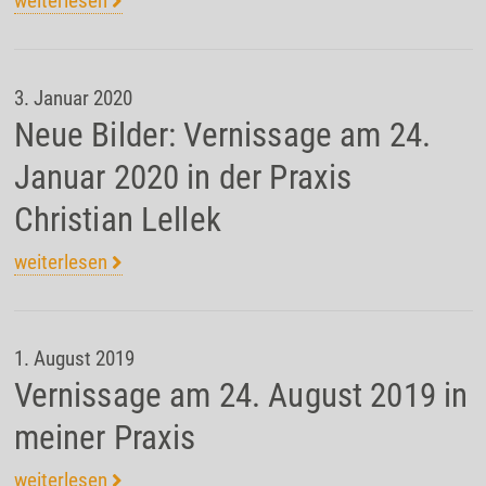
weiterlesen
3. Januar 2020
Neue Bilder: Vernissage am 24.
Januar 2020 in der Praxis
Christian Lellek
weiterlesen
1. August 2019
Vernissage am 24. August 2019 in
meiner Praxis
weiterlesen