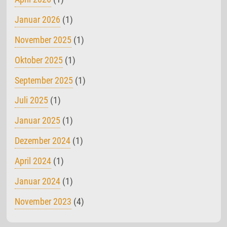
Januar 2026
(1)
November 2025
(1)
Oktober 2025
(1)
September 2025
(1)
Juli 2025
(1)
Januar 2025
(1)
Dezember 2024
(1)
April 2024
(1)
Januar 2024
(1)
November 2023
(4)