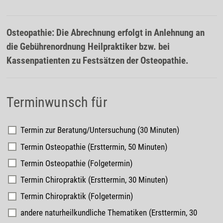
Osteopathie: Die Abrechnung erfolgt in Anlehnung an
die Gebührenordnung Heilpraktiker bzw. bei
Kassenpatienten zu Festsätzen der Osteopathie.
Terminwunsch für
Termin zur Beratung/Untersuchung (30 Minuten)
Termin Osteopathie (Ersttermin, 50 Minuten)
Termin Osteopathie (Folgetermin)
Termin Chiropraktik (Ersttermin, 30 Minuten)
Termin Chiropraktik (Folgetermin)
andere naturheilkundliche Thematiken (Ersttermin, 30