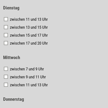
Dienstag
zwischen 11 und 13 Uhr
zwischen 13 und 15 Uhr
zwischen 15 und 17 Uhr
zwischen 17 und 20 Uhr
Mittwoch
zwischen 7 und 9 Uhr
zwischen 9 und 11 Uhr
zwischen 11 und 13 Uhr
Donnerstag