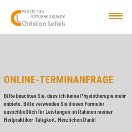
ONLINE-TERMINANFRAGE
Bitte beachten Sie, dass ich keine Physiotherapie mehr
anbiete. Bitte verwenden Sie dieses Formular
ausschließlich für Leistungen im Rahmen meiner
Heilpraktiker-Tätigkeit. Herzlichen Dank!