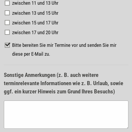
zwischen 11 und 13 Uhr
zwischen 13 und 15 Uhr
zwischen 15 und 17 Uhr
zwischen 17 und 20 Uhr
Bitte bereiten Sie mir Termine vor und senden Sie mir
diese per E-Mail zu.
Sonstige Anmerkungen (z. B. auch weitere
terminrelevante Informationen wie z. B. Urlaub, sowie
ggf. ein kurzer Hinweis zum Grund Ihres Besuchs)