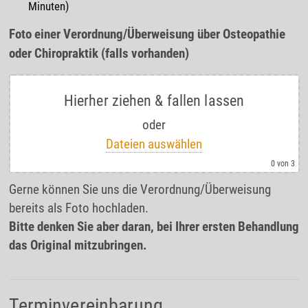
Minuten)
Foto einer Verordnung/Überweisung über Osteopathie
oder Chiropraktik (falls vorhanden)
Hierher ziehen & fallen lassen
oder
Dateien auswählen
0
von 3
Gerne können Sie uns die Verordnung/Überweisung
bereits als Foto hochladen.
Bitte denken Sie aber daran, bei Ihrer ersten Behandlung
das Original mitzubringen.
Terminvereinbarung