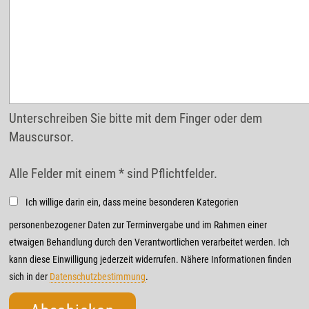
Unterschreiben Sie bitte mit dem Finger oder dem
Mauscursor.
Alle Felder mit einem * sind Pflichtfelder.
Ich willige darin ein, dass meine besonderen Kategorien
personenbezogener Daten zur Terminvergabe und im Rahmen einer
etwaigen Behandlung durch den Verantwortlichen verarbeitet werden. Ich
kann diese Einwilligung jederzeit widerrufen. Nähere Informationen finden
sich in der
Datenschutzbestimmung
.