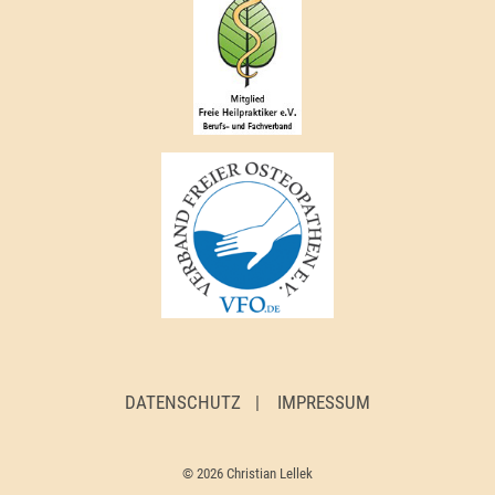
DATENSCHUTZ
IMPRESSUM
© 2026 Christian Lellek