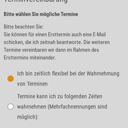
Bitte wählen Sie mögliche Termine
Bitte beachten Sie:
Sie können für einen Ersttermin auch eine E-Mail
schicken, die ich zeitnah beantworte. Die weiteren
Termine vereinbaren wir dann im Rahmen des
Ersttermins miteinander.
Ich bin zeitlich flexibel bei der Wahrnehmung
von Terminen
Termine kann ich zu folgenden Zeiten
wahrnehmen (Mehrfachnennungen sind
möglich):