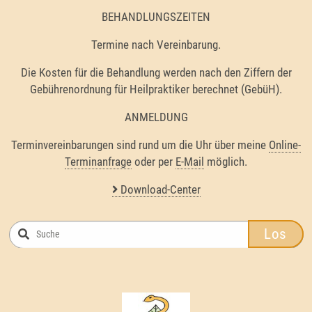
BEHANDLUNGSZEITEN
Termine nach Vereinbarung.
Die Kosten für die Behandlung werden nach den Ziffern der
Gebührenordnung für Heilpraktiker berechnet (GebüH).
ANMELDUNG
Terminvereinbarungen sind rund um die Uhr über meine
Online-
Terminanfrage
oder per
E-Mail
möglich.
Download-Center
Los