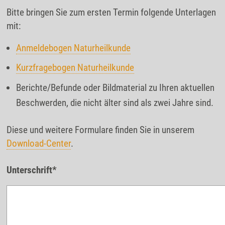
Bitte bringen Sie zum ersten Termin folgende Unterlagen
mit:
Anmeldebogen Naturheilkunde
Kurzfragebogen Naturheilkunde
Berichte/Befunde oder Bildmaterial zu Ihren aktuellen
Beschwerden, die nicht älter sind als zwei Jahre sind.
Diese und weitere Formulare finden Sie in unserem
Download-Center
.
Unterschrift*