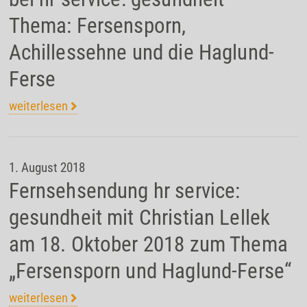
Thema: Fersensporn,
Achillessehne und die Haglund-
Ferse
weiterlesen
1. August 2018
Fernsehsendung hr service:
gesundheit mit Christian Lellek
am 18. Oktober 2018 zum Thema
„Fersensporn und Haglund-Ferse“
weiterlesen