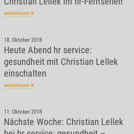
Christian Lellek im hr-Fernsehen
weiterlesen
18. Oktober 2018
Heute Abend hr service:
gesundheit mit Christian Lellek
einschalten
weiterlesen
11. Oktober 2018
Nächste Woche: Christian Lellek
bei hr service: gesundheit –