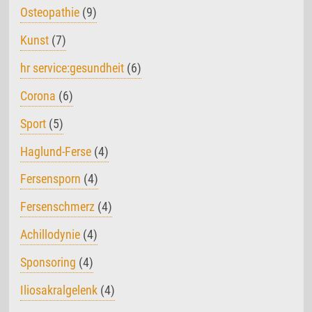
Osteopathie
(9)
Kunst
(7)
hr service:gesundheit
(6)
Corona
(6)
Sport
(5)
Haglund-Ferse
(4)
Fersensporn
(4)
Fersenschmerz
(4)
Achillodynie
(4)
Sponsoring
(4)
Iliosakralgelenk
(4)