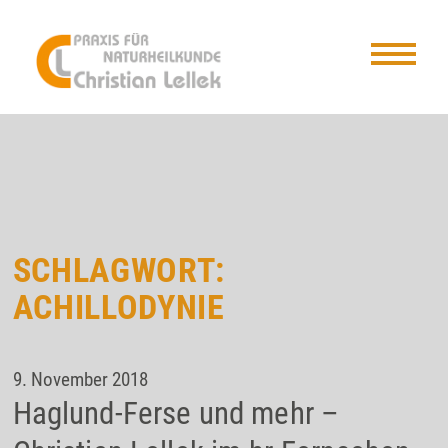
SCHLAGWORT:
ACHILLODYNIE
9. November 2018
Haglund-Ferse und mehr –