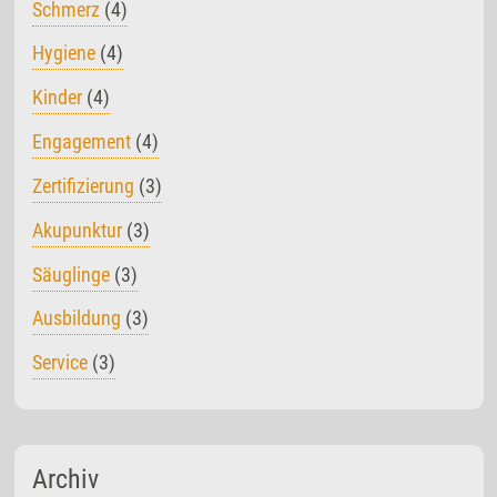
Schmerz
(4)
Hygiene
(4)
Kinder
(4)
Engagement
(4)
Zertifizierung
(3)
Akupunktur
(3)
Säuglinge
(3)
Ausbildung
(3)
Service
(3)
Archiv