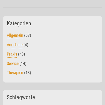
Kategorien
Allgemein
(63)
Angebote
(4)
Praxis
(43)
Service
(14)
Therapien
(13)
Schlagworte