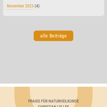
November 2023
(4)
alle Beiträge
PRAXIS FÜR NATURHEILKUNDE
CHRISTIAN LELLEK