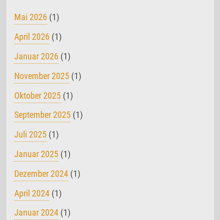
Mai 2026
(1)
April 2026
(1)
Januar 2026
(1)
November 2025
(1)
Oktober 2025
(1)
September 2025
(1)
Juli 2025
(1)
Januar 2025
(1)
Dezember 2024
(1)
April 2024
(1)
Januar 2024
(1)