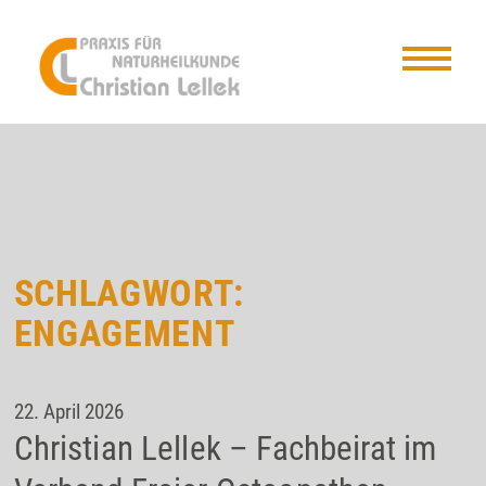
SCHLAGWORT:
ENGAGEMENT
22. April 2026
Christian Lellek – Fachbeirat im