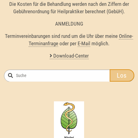
Die Kosten für die Behandlung werden nach den Ziffern der
Gebührenordnung für Heilpraktiker berechnet (GebüH).
ANMELDUNG
Terminvereinbarungen sind rund um die Uhr über meine
Online-
Terminanfrage
oder per
E-Mail
möglich.
Download-Center
Los