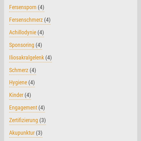
Fersensporn
(4)
Fersenschmerz
(4)
Achillodynie
(4)
Sponsoring
(4)
Iliosakralgelenk
(4)
Schmerz
(4)
Hygiene
(4)
Kinder
(4)
Engagement
(4)
Zertifizierung
(3)
Akupunktur
(3)