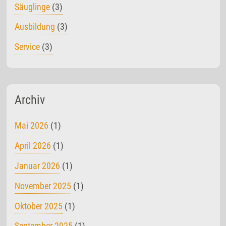
Säuglinge
(3)
Ausbildung
(3)
Service
(3)
Archiv
Mai 2026
(1)
April 2026
(1)
Januar 2026
(1)
November 2025
(1)
Oktober 2025
(1)
September 2025
(1)