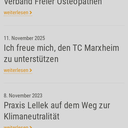
Verband Freier Osteopathen
weiterlesen
11. November 2025
Ich freue mich, den TC Marxheim
zu unterstützen
weiterlesen
8. November 2023
Praxis Lellek auf dem Weg zur
Klimaneutralität
weiterlesen