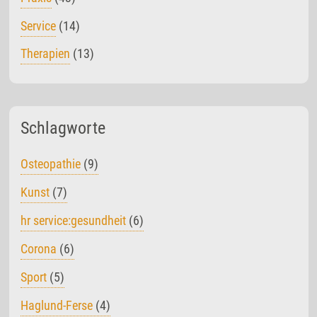
Service
(14)
Therapien
(13)
Schlagworte
Osteopathie
(9)
Kunst
(7)
hr service:gesundheit
(6)
Corona
(6)
Sport
(5)
Haglund-Ferse
(4)