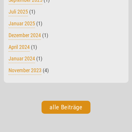
Juli 2025
(1)
Januar 2025
(1)
Dezember 2024
(1)
April 2024
(1)
Januar 2024
(1)
November 2023
(4)
alle Beiträge