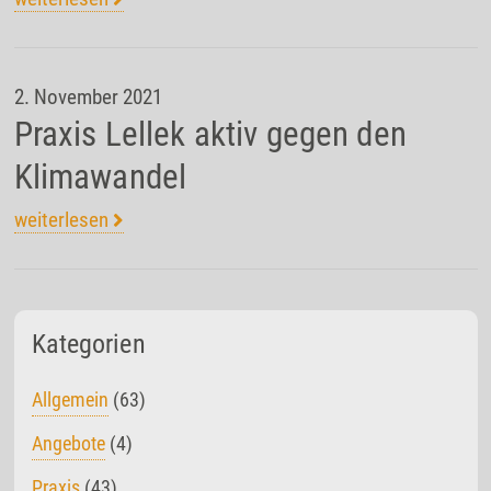
2. November 2021
Praxis Lellek aktiv gegen den
Klimawandel
weiterlesen
Kategorien
Allgemein
(63)
Angebote
(4)
Praxis
(43)