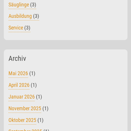
Säuglinge
(3)
Ausbildung
(3)
Service
(3)
Archiv
Mai 2026
(1)
April 2026
(1)
Januar 2026
(1)
November 2025
(1)
Oktober 2025
(1)