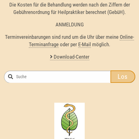
Die Kosten für die Behandlung werden nach den Ziffern der
Gebührenordnung für Heilpraktiker berechnet (GebüH).
ANMELDUNG
Terminvereinbarungen sind rund um die Uhr über meine
Online-
Terminanfrage
oder per
E-Mail
möglich.
Download-Center
Los