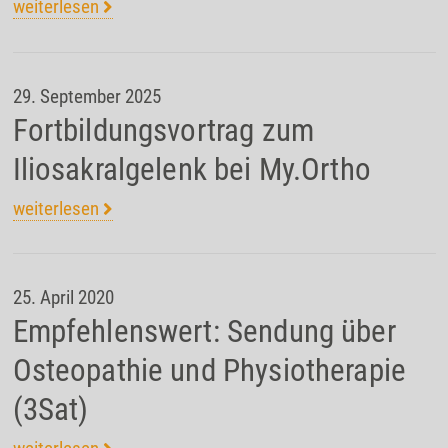
weiterlesen
29. September 2025
Fortbildungsvortrag zum
Iliosakralgelenk bei My.Ortho
weiterlesen
25. April 2020
Empfehlenswert: Sendung über
Osteopathie und Physiotherapie
(3Sat)