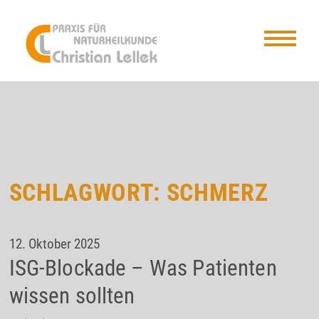
SCHLAGWORT:
SCHMERZ
12. Oktober 2025
ISG-Blockade – Was Patienten
wissen sollten