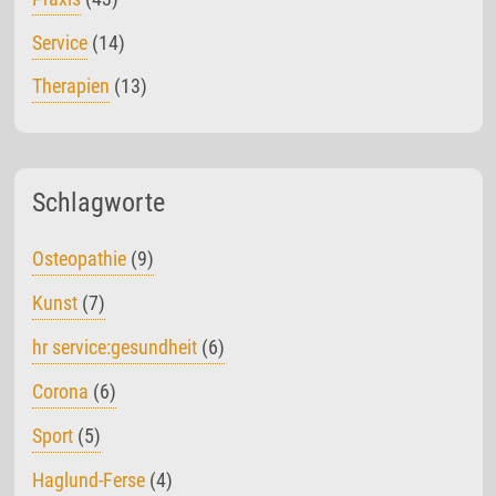
Service
(14)
Therapien
(13)
Schlagworte
Osteopathie
(9)
Kunst
(7)
hr service:gesundheit
(6)
Corona
(6)
Sport
(5)
Haglund-Ferse
(4)