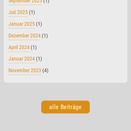
September 2025
(1)
Juli 2025
(1)
Januar 2025
(1)
Dezember 2024
(1)
April 2024
(1)
Januar 2024
(1)
November 2023
(4)
alle Beiträge