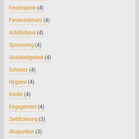
Fersensporn
(4)
Fersenschmerz
(4)
Achillodynie
(4)
Sponsoring
(4)
Iliosakralgelenk
(4)
Schmerz
(4)
Hygiene
(4)
Kinder
(4)
Engagement
(4)
Zertifizierung
(3)
Akupunktur
(3)