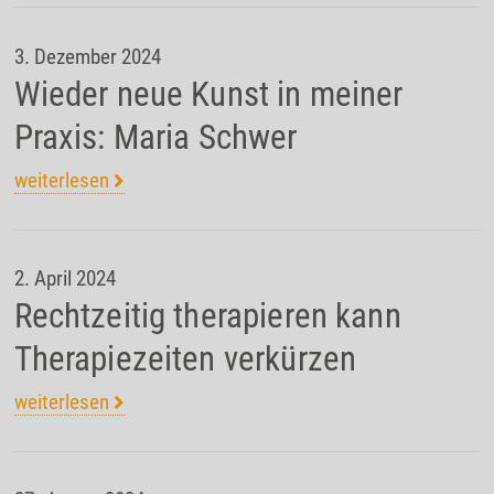
3. Dezember 2024
Wieder neue Kunst in meiner
Praxis: Maria Schwer
weiterlesen
2. April 2024
Rechtzeitig therapieren kann
Therapiezeiten verkürzen
weiterlesen