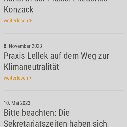
Konzack
weiterlesen
8. November 2023
Praxis Lellek auf dem Weg zur
Klimaneutralität
weiterlesen
10. Mai 2023
Bitte beachten: Die
Sekretariatszeiten haben sich