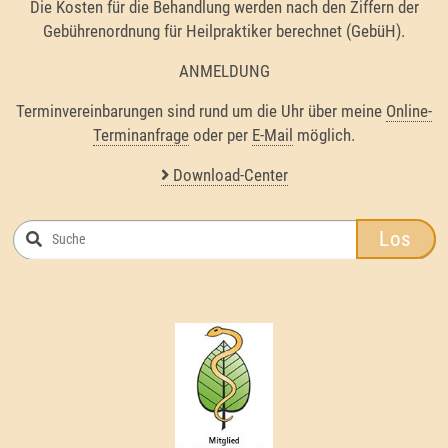
Die Kosten für die Behandlung werden nach den Ziffern der
Gebührenordnung für Heilpraktiker berechnet (GebüH).
ANMELDUNG
Terminvereinbarungen sind rund um die Uhr über meine
Online-
Terminanfrage
oder per
E-Mail
möglich.
Download-Center
Los