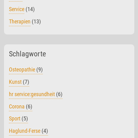
Service
(14)
Therapien
(13)
Schlagworte
Osteopathie
(9)
Kunst
(7)
hr service:gesundheit
(6)
Corona
(6)
Sport
(5)
Haglund-Ferse
(4)