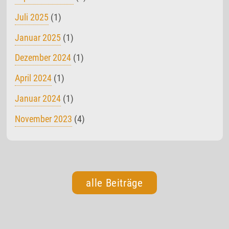
Juli 2025
(1)
Januar 2025
(1)
Dezember 2024
(1)
April 2024
(1)
Januar 2024
(1)
November 2023
(4)
alle Beiträge