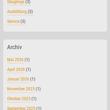
Säuglinge
(3)
Ausbildung
(3)
Service
(3)
Archiv
Mai 2026
(1)
April 2026
(1)
Januar 2026
(1)
November 2025
(1)
Oktober 2025
(1)
September 2025
(1)