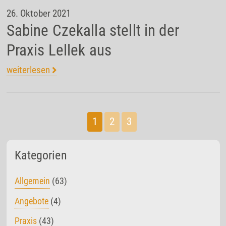
26. Oktober 2021
Sabine Czekalla stellt in der
Praxis Lellek aus
weiterlesen
1
2
3
Kategorien
Allgemein
(63)
Angebote
(4)
Praxis
(43)