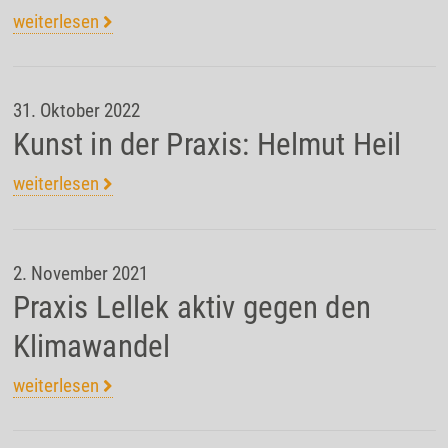
weiterlesen
31. Oktober 2022
Kunst in der Praxis: Helmut Heil
weiterlesen
2. November 2021
Praxis Lellek aktiv gegen den
Klimawandel
weiterlesen