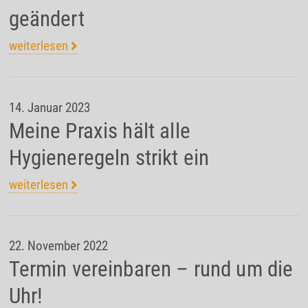
geändert
weiterlesen
14. Januar 2023
Meine Praxis hält alle
Hygieneregeln strikt ein
weiterlesen
22. November 2022
Termin vereinbaren – rund um die
Uhr!