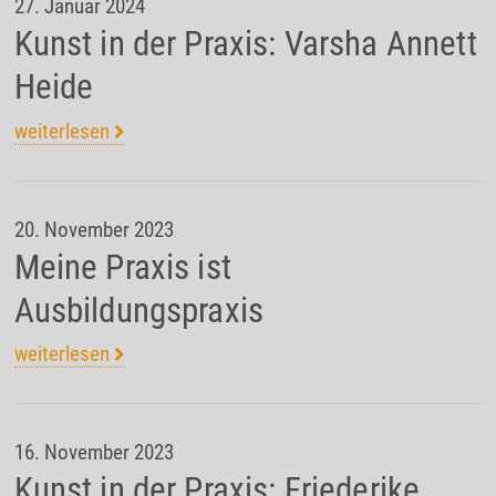
27. Januar 2024
Kunst in der Praxis: Varsha Annett
Heide
weiterlesen
20. November 2023
Meine Praxis ist
Ausbildungspraxis
weiterlesen
16. November 2023
Kunst in der Praxis: Friederike