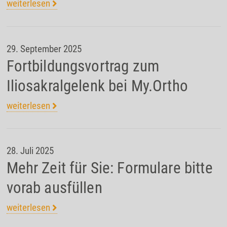
weiterlesen
29. September 2025
Fortbildungsvortrag zum
Iliosakralgelenk bei My.Ortho
weiterlesen
28. Juli 2025
Mehr Zeit für Sie: Formulare bitte
vorab ausfüllen
weiterlesen