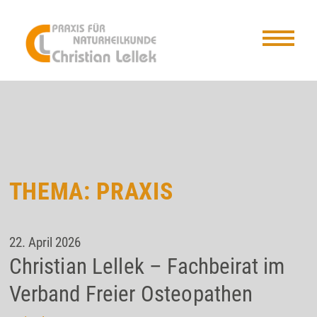
THEMA: PRAXIS
22. April 2026
Christian Lellek – Fachbeirat im
Verband Freier Osteopathen