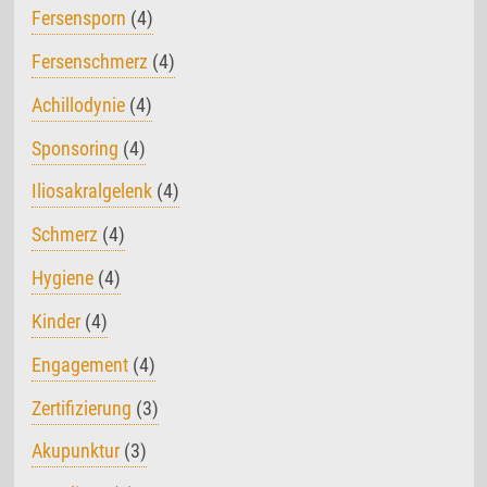
Fersensporn
(4)
Fersenschmerz
(4)
Achillodynie
(4)
Sponsoring
(4)
Iliosakralgelenk
(4)
Schmerz
(4)
Hygiene
(4)
Kinder
(4)
Engagement
(4)
Zertifizierung
(3)
Akupunktur
(3)