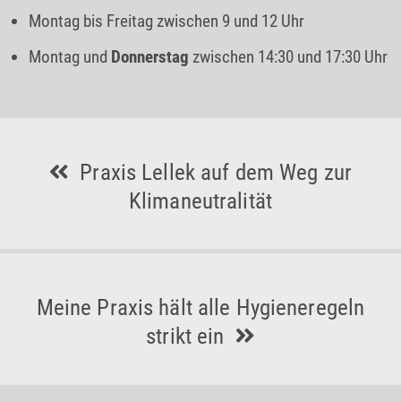
Montag bis Freitag zwischen 9 und 12 Uhr
Montag und
Donnerstag
zwischen 14:30 und 17:30 Uhr
Praxis Lellek auf dem Weg zur
Klimaneutralität
Meine Praxis hält alle Hygieneregeln
strikt ein