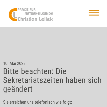
10. Mai 2023
Bitte beachten: Die
Sekretariatszeiten haben sich
geändert
Sie erreichen uns telefonisch wie folgt: