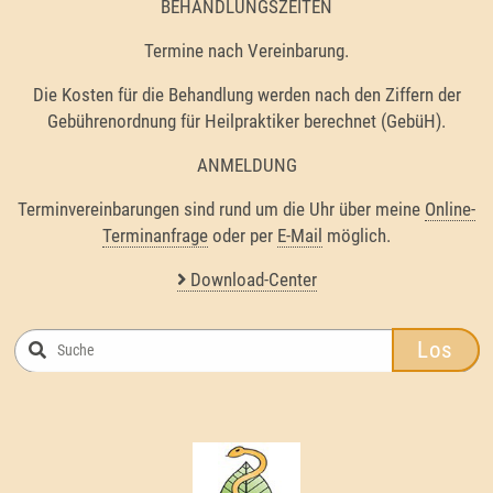
BEHANDLUNGSZEITEN
Termine nach Vereinbarung.
Die Kosten für die Behandlung werden nach den Ziffern der
Gebührenordnung für Heilpraktiker berechnet (GebüH).
ANMELDUNG
Terminvereinbarungen sind rund um die Uhr über meine
Online-
Terminanfrage
oder per
E-Mail
möglich.
Download-Center
Los