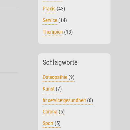
Praxis
(43)
Service
(14)
Therapien
(13)
Schlagworte
Osteopathie
(9)
Kunst
(7)
hr service:gesundheit
(6)
Corona
(6)
Sport
(5)