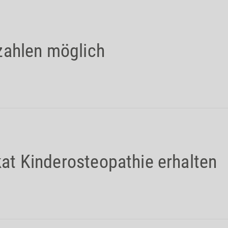
zahlen möglich
ikat Kinderosteopathie erhalten