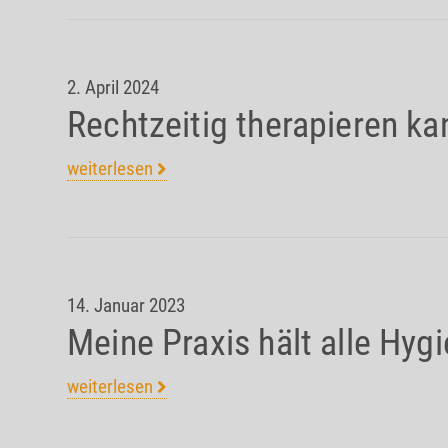
2. April 2024
Rechtzeitig therapieren ka
weiterlesen
14. Januar 2023
Meine Praxis hält alle Hygi
weiterlesen