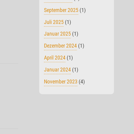
September 2025
(1)
Juli 2025
(1)
Januar 2025
(1)
Dezember 2024
(1)
April 2024
(1)
Januar 2024
(1)
November 2023
(4)