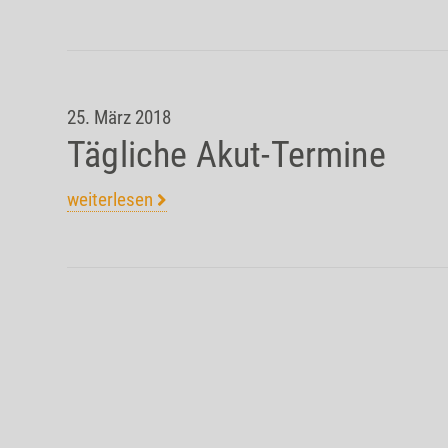
25. März 2018
Tägliche Akut-Termine
weiterlesen