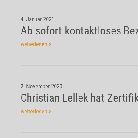
4. Januar 2021
Ab sofort kontaktloses Be
weiterlesen
2. November 2020
Christian Lellek hat Zertif
weiterlesen