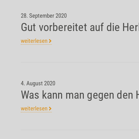
28. September 2020
Gut vorbereitet auf die He
weiterlesen
4. August 2020
Was kann man gegen den 
weiterlesen