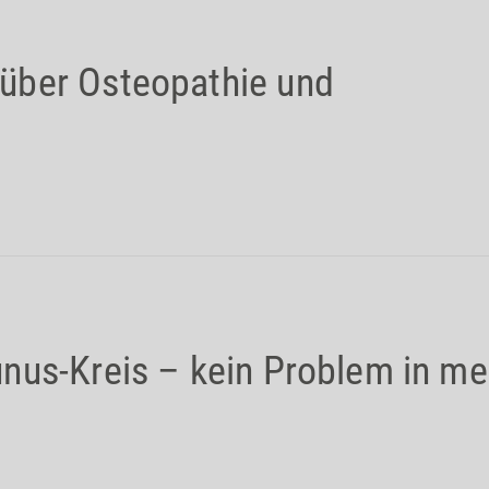
über Osteopathie und
nus-Kreis – kein Problem in me