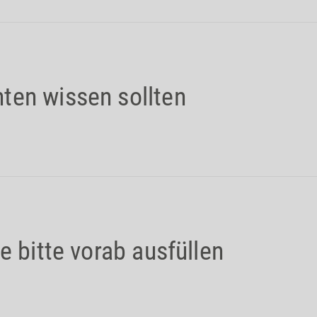
ten wissen sollten
e bitte vorab ausfüllen