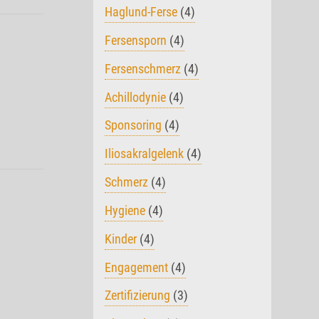
Haglund-Ferse
(4)
Fersensporn
(4)
Fersenschmerz
(4)
Achillodynie
(4)
Sponsoring
(4)
Iliosakralgelenk
(4)
Schmerz
(4)
Hygiene
(4)
Kinder
(4)
Engagement
(4)
Zertifizierung
(3)