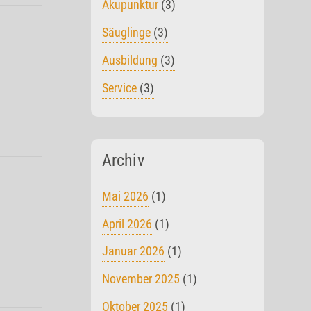
Akupunktur
(3)
Säuglinge
(3)
Ausbildung
(3)
Service
(3)
Archiv
Mai 2026
(1)
April 2026
(1)
Januar 2026
(1)
November 2025
(1)
Oktober 2025
(1)