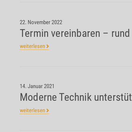
22. November 2022
Termin vereinbaren – rund
weiterlesen
14. Januar 2021
Moderne Technik unterstüt
weiterlesen