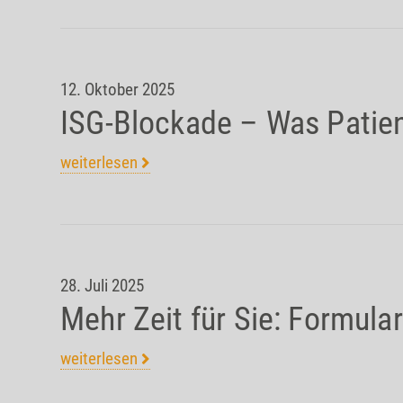
12. Oktober 2025
ISG-Blockade – Was Patien
weiterlesen
28. Juli 2025
Mehr Zeit für Sie: Formular
weiterlesen