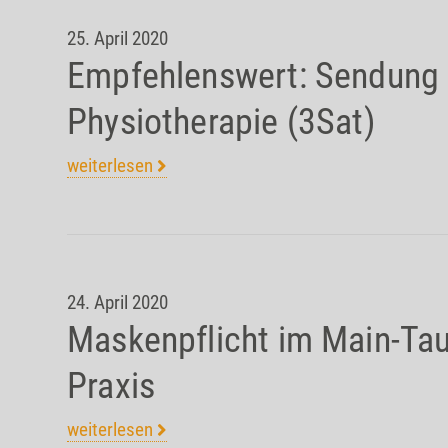
25. April 2020
Empfehlenswert: Sendung 
Physiotherapie (3Sat)
weiterlesen
24. April 2020
Maskenpflicht im Main-Tau
Praxis
weiterlesen