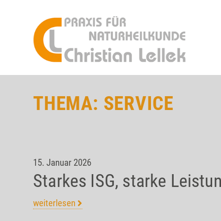
THEMA: SERVICE
15. Januar 2026
Starkes ISG, starke Leistun
weiterlesen