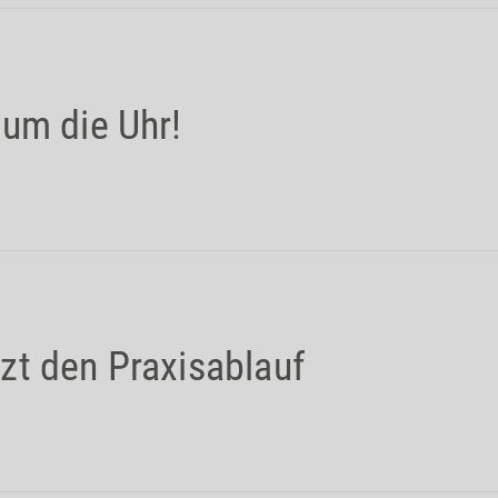
 um die Uhr!
zt den Praxisablauf