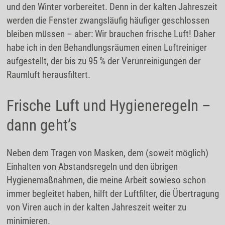
und den Winter vorbereitet. Denn in der kalten Jahreszeit
werden die Fenster zwangsläufig häufiger geschlossen
bleiben müssen – aber: Wir brauchen frische Luft! Daher
habe ich in den Behandlungsräumen einen Luftreiniger
aufgestellt, der bis zu 95 % der Verunreinigungen der
Raumluft herausfiltert.
Frische Luft und Hygieneregeln –
dann geht’s
Neben dem Tragen von Masken, dem (soweit möglich)
Einhalten von Abstandsregeln und den übrigen
Hygienemaßnahmen, die meine Arbeit sowieso schon
immer begleitet haben, hilft der Luftfilter, die Übertragung
von Viren auch in der kalten Jahreszeit weiter zu
minimieren.