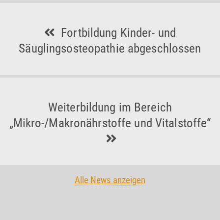
Fortbildung Kinder- und
Säuglingsosteopathie abgeschlossen
Weiterbildung im Bereich
„Mikro-/Makronährstoffe und Vitalstoffe“
Alle News anzeigen