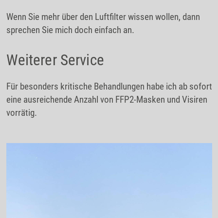
Wenn Sie mehr über den Luftfilter wissen wollen, dann
sprechen Sie mich doch einfach an.
Weiterer Service
Für besonders kritische Behandlungen habe ich ab sofort
eine ausreichende Anzahl von FFP2-Masken und Visiren
vorrätig.