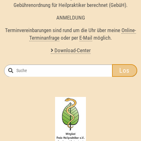
Gebührenordnung für Heilpraktiker berechnet (GebüH).
ANMELDUNG
Terminvereinbarungen sind rund um die Uhr über meine
Online-
Terminanfrage
oder per
E-Mail
möglich.
Download-Center
Los