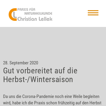
28. September 2020
Gut vorbereitet auf die
Herbst-/Wintersaison
Da uns die Corona-Pandemie noch eine Weile begleiten
wird, habe ich die Praxis schon frühzeitig auf den Herbst