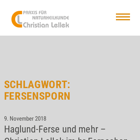
SCHLAGWORT:
FERSENSPORN
9. November 2018
Haglund-Ferse und mehr –