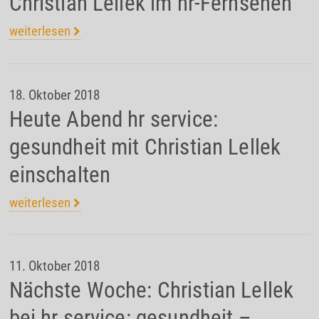
Christian Lellek im hr-Fernsehen
weiterlesen
18. Oktober 2018
Heute Abend hr service:
gesundheit mit Christian Lellek
einschalten
weiterlesen
11. Oktober 2018
Nächste Woche: Christian Lellek
bei hr service: gesundheit –