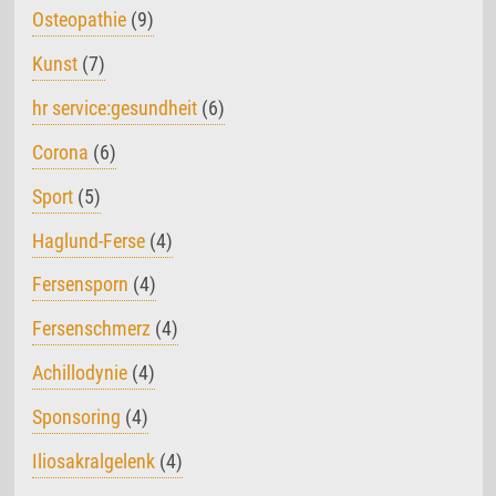
Osteopathie
(9)
Kunst
(7)
hr service:gesundheit
(6)
Corona
(6)
Sport
(5)
Haglund-Ferse
(4)
Fersensporn
(4)
Fersenschmerz
(4)
Achillodynie
(4)
Sponsoring
(4)
Iliosakralgelenk
(4)