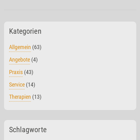
Kategorien
Allgemein
(63)
Angebote
(4)
Praxis
(43)
Service
(14)
Therapien
(13)
Schlagworte