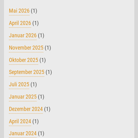
Mai 2026
(1)
April 2026
(1)
Januar 2026
(1)
November 2025
(1)
Oktober 2025
(1)
September 2025
(1)
Juli 2025
(1)
Januar 2025
(1)
Dezember 2024
(1)
April 2024
(1)
Januar 2024
(1)