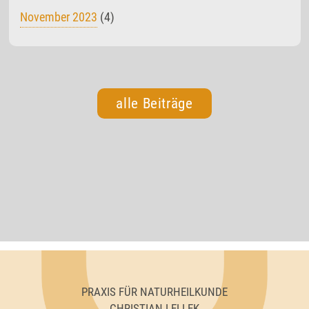
November 2023
(4)
alle Beiträge
PRAXIS FÜR NATURHEILKUNDE
CHRISTIAN LELLEK