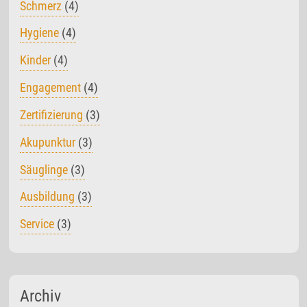
Schmerz
(4)
Hygiene
(4)
Kinder
(4)
Engagement
(4)
Zertifizierung
(3)
Akupunktur
(3)
Säuglinge
(3)
Ausbildung
(3)
Service
(3)
Archiv