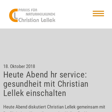
18. Oktober 2018
Heute Abend hr service:
gesundheit mit Christian
Lellek einschalten
Heute Abend diskutiert Christian Lellek gemeinsam mit