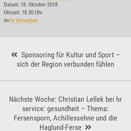
Datum: 18. Oktober 2018
Uhrzeit: 18.50 Uhr
im
hr fernsehen
Sponsoring für Kultur und Sport –
sich der Region verbunden fühlen
Nächste Woche: Christian Lellek bei hr
service: gesundheit – Thema:
Fersensporn, Achillessehne und die
Haglund-Ferse