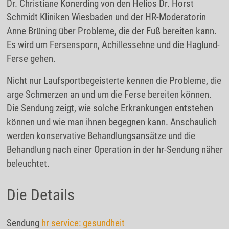
Dr. Christiane Konerding von den Helios Dr. Horst
Schmidt Kliniken Wiesbaden und der HR-Moderatorin
Anne Brüning über Probleme, die der Fuß bereiten kann.
Es wird um Fersensporn, Achillessehne und die Haglund-
Ferse gehen.
Nicht nur Laufsportbegeisterte kennen die Probleme, die
arge Schmerzen an und um die Ferse bereiten können.
Die Sendung zeigt, wie solche Erkrankungen entstehen
können und wie man ihnen begegnen kann. Anschaulich
werden konservative Behandlungsansätze und die
Behandlung nach einer Operation in der hr-Sendung näher
beleuchtet.
Die Details
Sendung
hr service: gesundheit