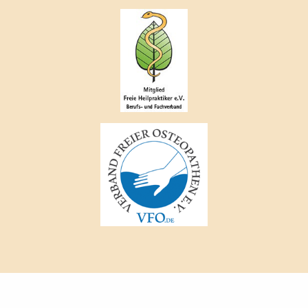
DATENSCHUTZ
IMPRESSUM