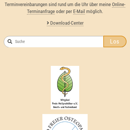
Terminvereinbarungen sind rund um die Uhr über meine
Online-
Terminanfrage
oder per
E-Mail
möglich.
Download-Center
Los