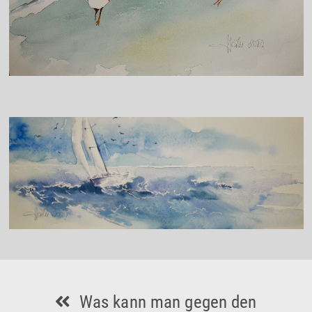
Was kann man gegen den