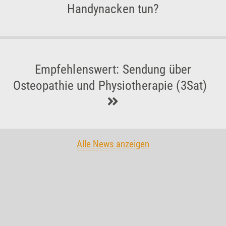
Handynacken tun?
Empfehlenswert: Sendung über
Osteopathie und Physiotherapie (3Sat)
Alle News anzeigen