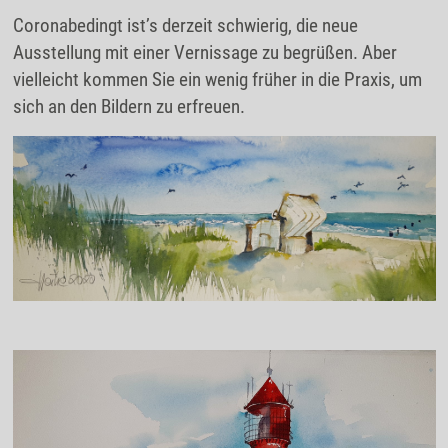
Coronabedingt ist’s derzeit schwierig, die neue
Ausstellung mit einer Vernissage zu begrüßen. Aber
vielleicht kommen Sie ein wenig früher in die Praxis, um
sich an den Bildern zu erfreuen.