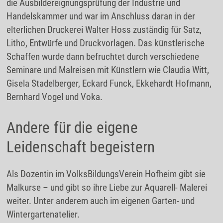
die Ausbildereignungsprüfung der Industrie und
Handelskammer und war im Anschluss daran in der
elterlichen Druckerei Walter Hoss zuständig für Satz,
Litho, Entwürfe und Druckvorlagen. Das künstlerische
Schaffen wurde dann befruchtet durch verschiedene
Seminare und Malreisen mit Künstlern wie Claudia Witt,
Gisela Stadelberger, Eckard Funck, Ekkehardt Hofmann,
Bernhard Vogel und Voka.
Andere für die eigene
Leidenschaft begeistern
Als Dozentin im VolksBildungsVerein Hofheim gibt sie
Malkurse – und gibt so ihre Liebe zur Aquarell- Malerei
weiter. Unter anderem auch im eigenen Garten- und
Wintergartenatelier.