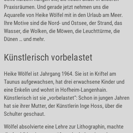
Praxisräumen. Und gerade jetzt nehmen uns die
Aquarelle von Heike Wölfel mit in den Urlaub am Meer.
Ihre Motive sind die Nord- und Ostsee, der Strand, das
Wasser, die Wolken, die Möwen, die Leuchttürme, die
Dünen … und mehr.
Künstlerisch vorbelastet
Heike Wölfel ist Jahrgang 1964. Sie ist in Kriftel am
Taunus aufgewachsen, hat drei erwachsene Kinder und
eine Enkelin und wohnt in Hofheim-Langenhain.
Künstlerisch ist sie „vorbelastet“: Schon in jungen Jahren
hat sie ihrer Mutter, der Künstlerin Inge Hoss, über die
Schulter geschaut.
Wölfel absolvierte eine Lehre zur Lithographin, machte