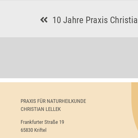
10 Jahre Praxis Christia
PRAXIS FÜR NATURHEILKUNDE
CHRISTIAN LELLEK
Frankfurter Straße 19
65830 Kriftel