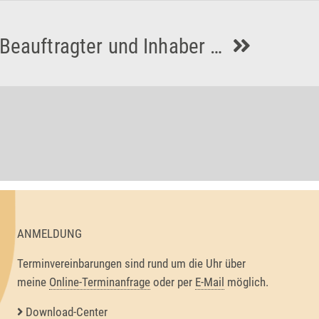
 Beauftragter und Inhaber …
ANMELDUNG
Terminvereinbarungen sind rund um die Uhr über
meine
Online-Terminanfrage
oder per
E-Mail
möglich.
Download-Center