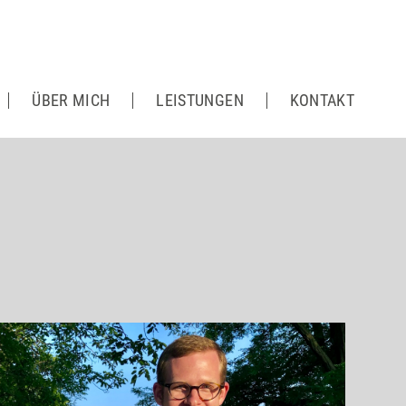
ÜBER MICH
LEISTUNGEN
KONTAKT