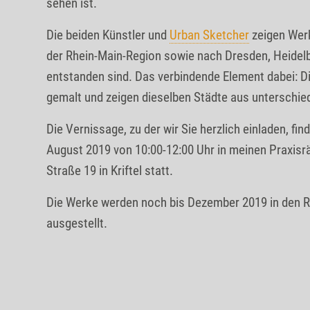
sehen ist.
Die beiden Künstler und
Urban Sketcher
zeigen Werk
der Rhein-Main-Region sowie nach Dresden, Heide
entstanden sind. Das verbindende Element dabei: Di
gemalt und zeigen dieselben Städte aus unterschie
Die Vernissage, zu der wir Sie herzlich einladen, fi
August 2019 von 10:00-12:00 Uhr in meinen Praxisr
Straße 19 in Kriftel statt.
Die Werke werden noch bis Dezember 2019 in den 
ausgestellt.