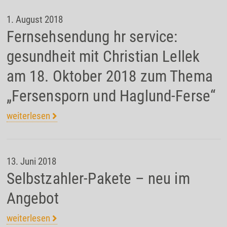
1. August 2018
Fernsehsendung hr service:
gesundheit mit Christian Lellek
am 18. Oktober 2018 zum Thema
„Fersensporn und Haglund-Ferse“
weiterlesen
13. Juni 2018
Selbstzahler-Pakete – neu im
Angebot
weiterlesen