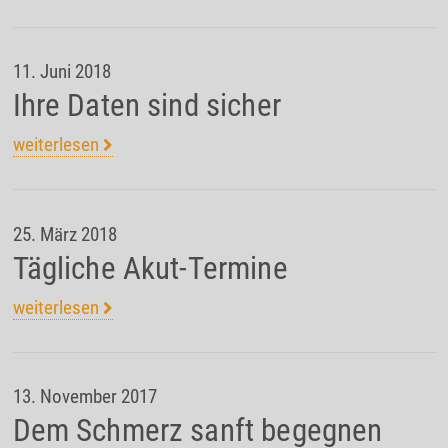
11. Juni 2018
Ihre Daten sind sicher
weiterlesen
25. März 2018
Tägliche Akut-Termine
weiterlesen
13. November 2017
Dem Schmerz sanft begegnen