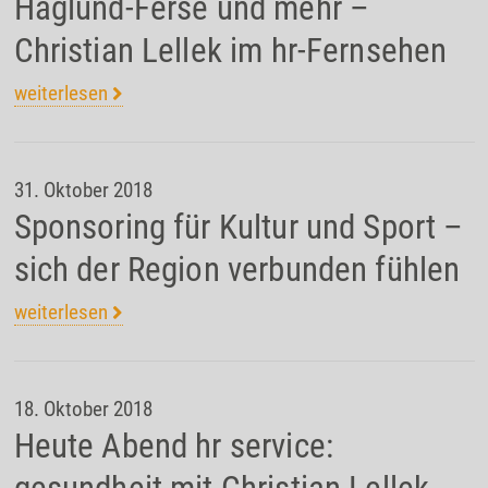
Haglund-Ferse und mehr –
Christian Lellek im hr-Fernsehen
weiterlesen
31. Oktober 2018
Sponsoring für Kultur und Sport –
sich der Region verbunden fühlen
weiterlesen
18. Oktober 2018
Heute Abend hr service: