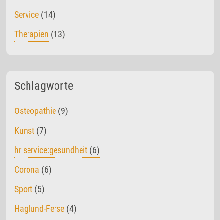
Service
(14)
Therapien
(13)
Schlagworte
Osteopathie
(9)
Kunst
(7)
hr service:gesundheit
(6)
Corona
(6)
Sport
(5)
Haglund-Ferse
(4)