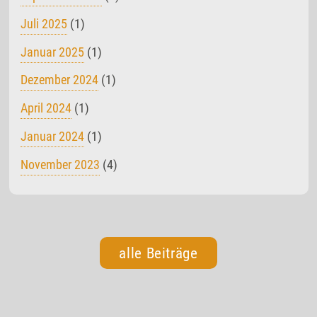
Juli 2025
(1)
Januar 2025
(1)
Dezember 2024
(1)
April 2024
(1)
Januar 2024
(1)
November 2023
(4)
alle Beiträge