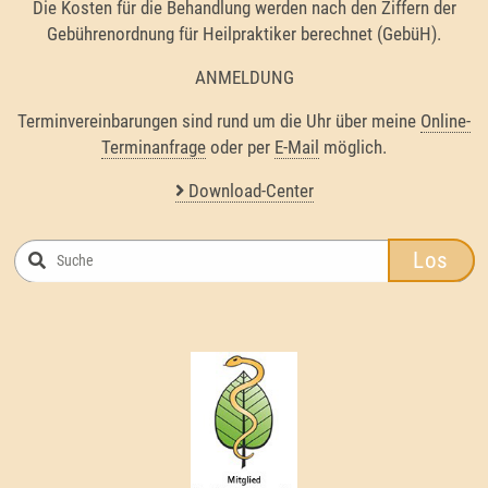
Die Kosten für die Behandlung werden nach den Ziffern der
Gebührenordnung für Heilpraktiker berechnet (GebüH).
ANMELDUNG
Terminvereinbarungen sind rund um die Uhr über meine
Online-
Terminanfrage
oder per
E-Mail
möglich.
Download-Center
Los