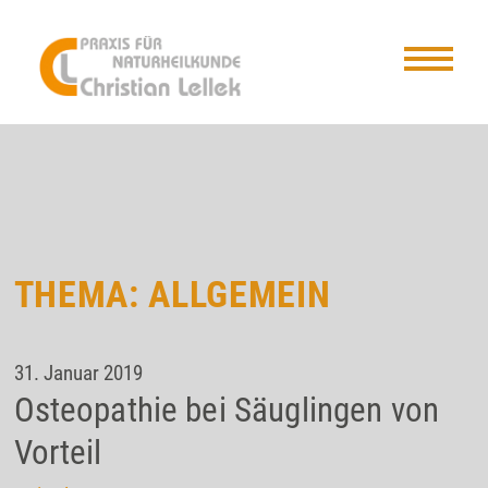
THEMA: ALLGEMEIN
31. Januar 2019
Osteopathie bei Säuglingen von
Vorteil