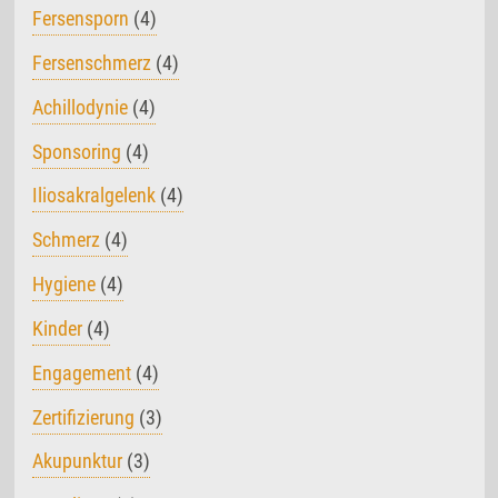
Fersensporn
(4)
Fersenschmerz
(4)
Achillodynie
(4)
Sponsoring
(4)
Iliosakralgelenk
(4)
Schmerz
(4)
Hygiene
(4)
Kinder
(4)
Engagement
(4)
Zertifizierung
(3)
Akupunktur
(3)