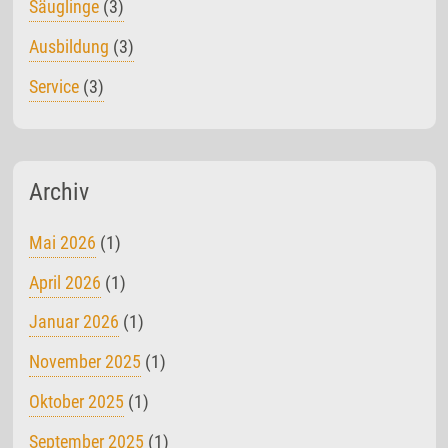
Säuglinge
(3)
Ausbildung
(3)
Service
(3)
Archiv
Mai 2026
(1)
April 2026
(1)
Januar 2026
(1)
November 2025
(1)
Oktober 2025
(1)
September 2025
(1)