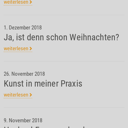
weiterlesen
1. Dezember 2018
Ja, ist denn schon Weihnachten?
weiterlesen
26. November 2018
Kunst in meiner Praxis
weiterlesen
9. November 2018