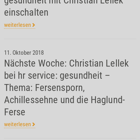
gesundheit mit Christian Lellek
einschalten
weiterlesen
11. Oktober 2018
Nächste Woche: Christian Lellek
bei hr service: gesundheit –
Thema: Fersensporn,
Achillessehne und die Haglund-
Ferse
weiterlesen