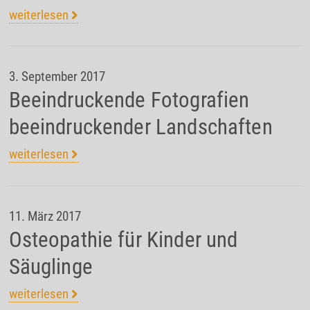
weiterlesen
3. September 2017
Beeindruckende Fotografien
beeindruckender Landschaften
weiterlesen
11. März 2017
Osteopathie für Kinder und
Säuglinge
weiterlesen