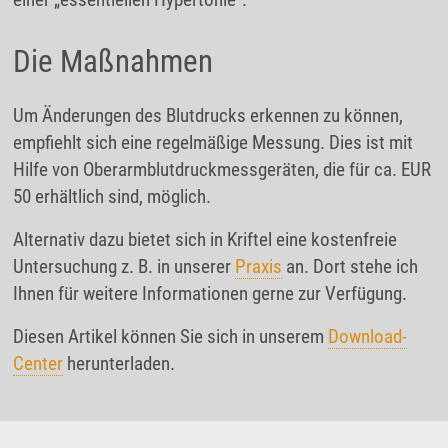
Die Maßnahmen
Um Änderungen des Blutdrucks erkennen zu können,
empfiehlt sich eine regelmäßige Messung. Dies ist mit
Hilfe von Oberarmblutdruckmessgeräten, die für ca. EUR
50 erhältlich sind, möglich.
Alternativ dazu bietet sich in Kriftel eine kostenfreie
Untersuchung z. B. in unserer
Praxis
an. Dort stehe ich
Ihnen für weitere Informationen gerne zur Verfügung.
Diesen Artikel können Sie sich in unserem
Download-
Center
herunterladen.