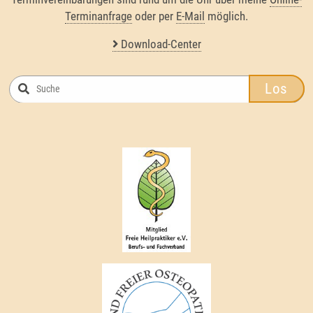
Terminanfrage
oder per
E-Mail
möglich.
Download-Center
Los