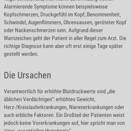
Alarmierende Symptome können beispielsweise
Kopfschmerzen, Druckgefühl im Kopf, Benommenheit,
Schwindel, Augenflimmern, Ohrensausen, geröteter Kopf
oder Nackenschmerzen sein. Aufgrund dieser
Warnzeichen geht der Patient in aller Regel zum Arzt. Die
richtige Diagnose kann aber oft erst einige Tage später
gestellt werden.
Die Ursachen
Verantwortlich für erhöhte Blutdruckwerte sind „die
üblichen Verdächtigen“: erhöhtes Gewicht,
Herz-/Kreislauferkrankungen, Nierenerkrankungen oder
auch erbliche Faktoren. Ein Großteil der Patienten weist
jedoch keine Vorerkrankungen auf, hier spricht man von
einer „essentiellen Hypertonie“.