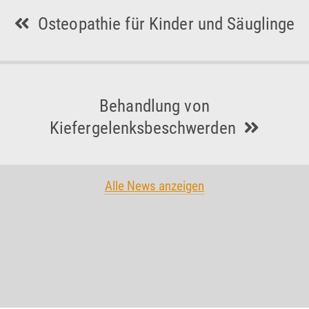
Osteopathie für Kinder und Säuglinge
Behandlung von
Kiefergelenksbeschwerden
Alle News anzeigen