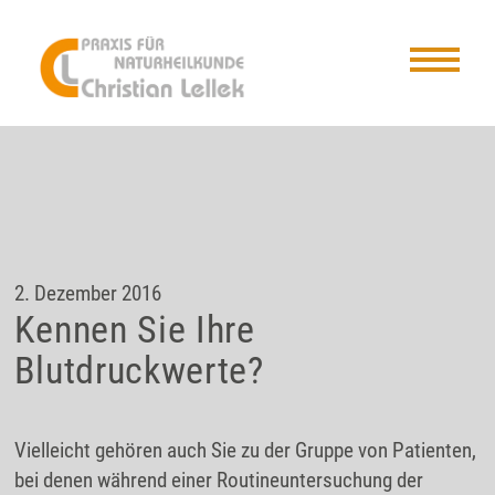
2. Dezember 2016
Kennen Sie Ihre
Blutdruckwerte?
Vielleicht gehören auch Sie zu der Gruppe von Patienten,
bei denen während einer Routineuntersuchung der