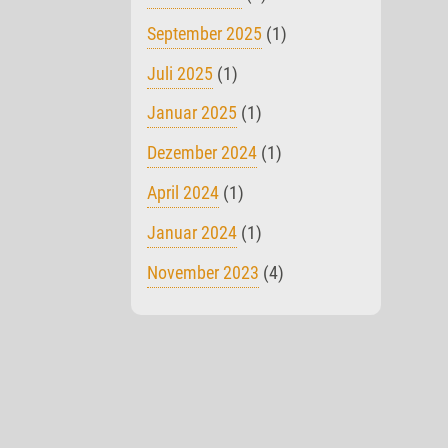
September 2025
(1)
Juli 2025
(1)
Januar 2025
(1)
Dezember 2024
(1)
April 2024
(1)
Januar 2024
(1)
November 2023
(4)