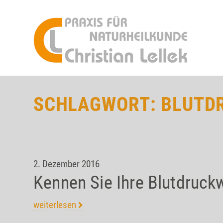
SCHLAGWORT:
BLUTD
2. Dezember 2016
Kennen Sie Ihre Blutdruck
weiterlesen