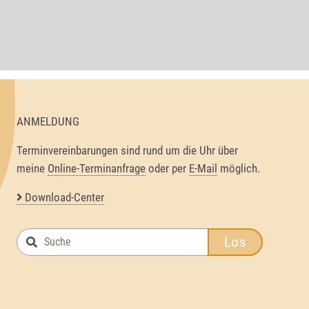
ANMELDUNG
Terminvereinbarungen sind rund um die Uhr über
meine
Online-Terminanfrage
oder per
E-Mail
möglich.
Download-Center
Los