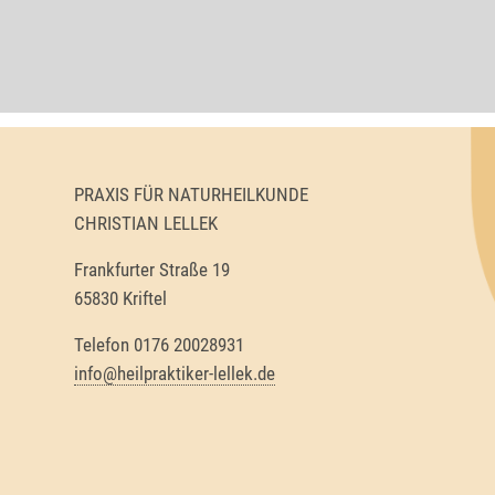
PRAXIS FÜR NATURHEILKUNDE
CHRISTIAN LELLEK
Frankfurter Straße 19
65830 Kriftel
Telefon 0176 20028931
info@heilpraktiker-lellek.de