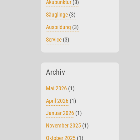
Akupunktur
(3)
Säuglinge
(3)
Ausbildung
(3)
Service
(3)
Archiv
Mai 2026
(1)
April 2026
(1)
Januar 2026
(1)
November 2025
(1)
Oktober 2025
(1)