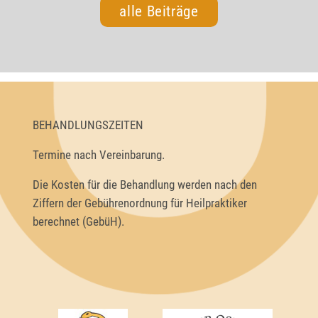
alle Beiträge
BEHANDLUNGSZEITEN
Termine nach Vereinbarung.
Die Kosten für die Behandlung werden nach den
Ziffern der Gebührenordnung für Heilpraktiker
berechnet (GebüH).