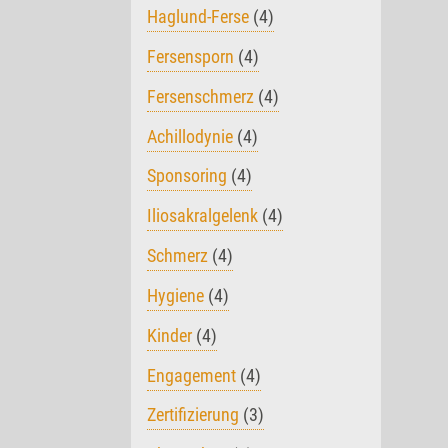
Haglund-Ferse
(4)
Fersensporn
(4)
Fersenschmerz
(4)
Achillodynie
(4)
Sponsoring
(4)
Iliosakralgelenk
(4)
Schmerz
(4)
Hygiene
(4)
Kinder
(4)
Engagement
(4)
Zertifizierung
(3)