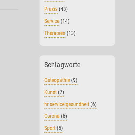
Praxis
(43)
Service
(14)
Therapien
(13)
Schlagworte
Osteopathie
(9)
Kunst
(7)
hr service:gesundheit
(6)
Corona
(6)
Sport
(5)