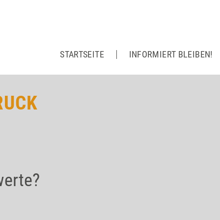
STARTSEITE
INFORMIERT BLEIBEN!
RUCK
werte?