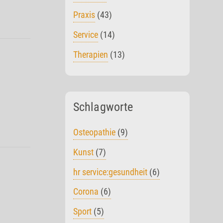
Praxis
(43)
Service
(14)
Therapien
(13)
Schlagworte
Osteopathie
(9)
Kunst
(7)
hr service:gesundheit
(6)
Corona
(6)
Sport
(5)