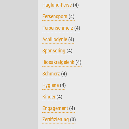
Haglund-Ferse
(4)
Fersensporn
(4)
Fersenschmerz
(4)
Achillodynie
(4)
Sponsoring
(4)
Iliosakralgelenk
(4)
Schmerz
(4)
Hygiene
(4)
Kinder
(4)
Engagement
(4)
Zertifizierung
(3)