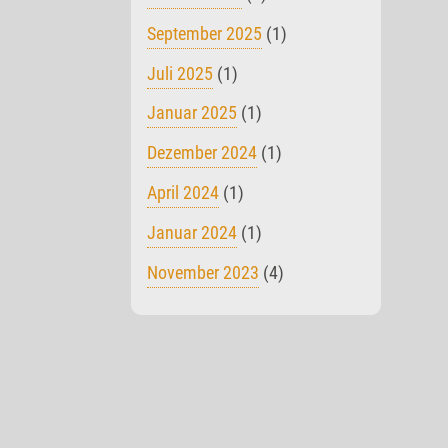
September 2025
(1)
Juli 2025
(1)
Januar 2025
(1)
Dezember 2024
(1)
April 2024
(1)
Januar 2024
(1)
November 2023
(4)