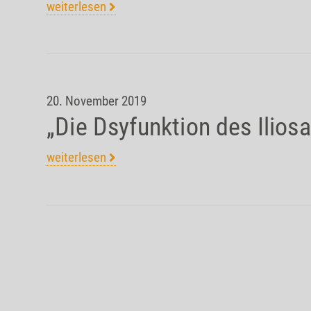
weiterlesen
20. November 2019
„Die Dsyfunktion des Ilios
weiterlesen