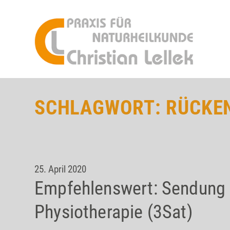
SCHLAGWORT:
RÜCKE
25. April 2020
Empfehlenswert: Sendung 
Physiotherapie (3Sat)