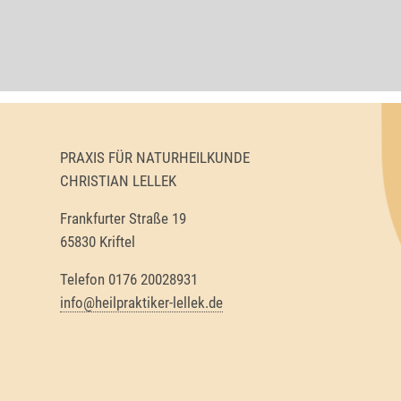
PRAXIS FÜR NATURHEILKUNDE
CHRISTIAN LELLEK
Frankfurter Straße 19
65830 Kriftel
Telefon 0176 20028931
info@heilpraktiker-lellek.de