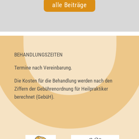
alle Beiträge
BEHANDLUNGSZEITEN
Termine nach Vereinbarung.
Die Kosten für die Behandlung werden nach den
Ziffern der Gebührenordnung für Heilpraktiker
berechnet (GebüH).