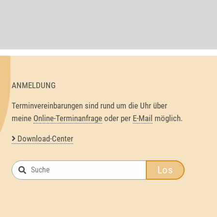
ANMELDUNG
Terminvereinbarungen sind rund um die Uhr über
meine
Online-Terminanfrage
oder per
E-Mail
möglich.
Download-Center
Los