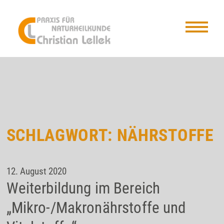
SCHLAGWORT:
NÄHRSTOFFE
12. August 2020
Weiterbildung im Bereich
„Mikro-/Makronährstoffe und