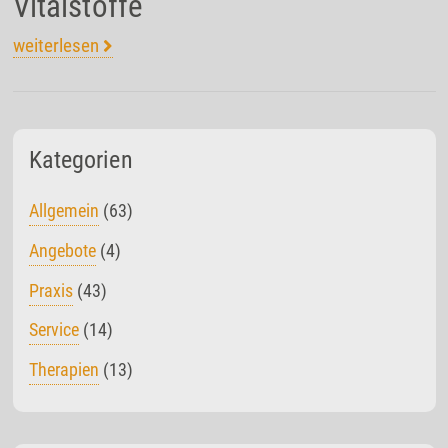
Vitalstoffe“
weiterlesen
Kategorien
Allgemein
(63)
Angebote
(4)
Praxis
(43)
Service
(14)
Therapien
(13)