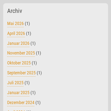
Archiv
Mai 2026
(1)
April 2026
(1)
Januar 2026
(1)
November 2025
(1)
Oktober 2025
(1)
September 2025
(1)
Juli 2025
(1)
Januar 2025
(1)
Dezember 2024
(1)