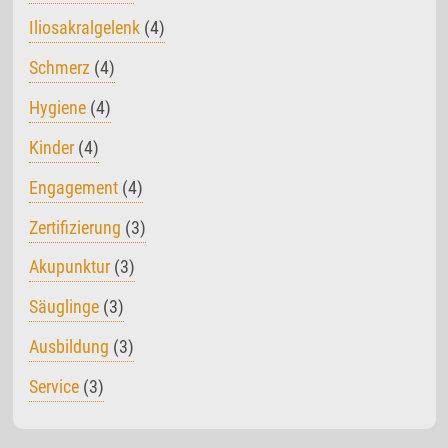
Iliosakralgelenk
(4)
Schmerz
(4)
Hygiene
(4)
Kinder
(4)
Engagement
(4)
Zertifizierung
(3)
Akupunktur
(3)
Säuglinge
(3)
Ausbildung
(3)
Service
(3)