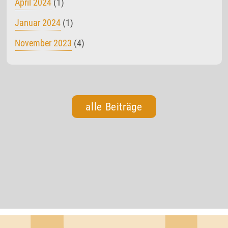
April 2024
(1)
Januar 2024
(1)
November 2023
(4)
alle Beiträge