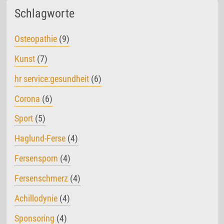
Schlagworte
Osteopathie
(9)
Kunst
(7)
hr service:gesundheit
(6)
Corona
(6)
Sport
(5)
Haglund-Ferse
(4)
Fersensporn
(4)
Fersenschmerz
(4)
Achillodynie
(4)
Sponsoring
(4)