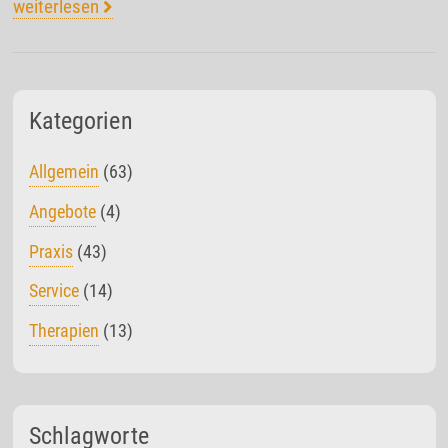
weiterlesen
Kategorien
Allgemein
(63)
Angebote
(4)
Praxis
(43)
Service
(14)
Therapien
(13)
Schlagworte