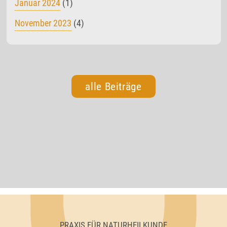
Januar 2024
(1)
November 2023
(4)
alle Beiträge
PRAXIS FÜR NATURHEILKUNDE