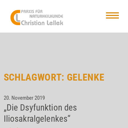
SCHLAGWORT:
GELENKE
20. November 2019
„Die Dsyfunktion des
Iliosakralgelenkes“