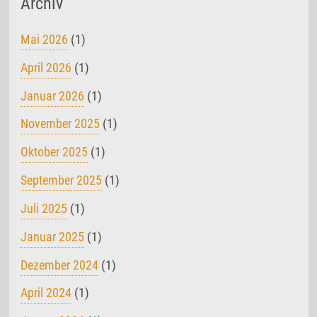
Archiv
Mai 2026
(1)
April 2026
(1)
Januar 2026
(1)
November 2025
(1)
Oktober 2025
(1)
September 2025
(1)
Juli 2025
(1)
Januar 2025
(1)
Dezember 2024
(1)
April 2024
(1)