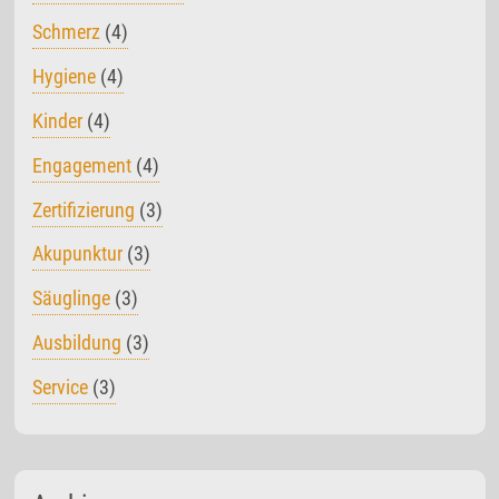
Schmerz
(4)
Hygiene
(4)
Kinder
(4)
Engagement
(4)
Zertifizierung
(3)
Akupunktur
(3)
Säuglinge
(3)
Ausbildung
(3)
Service
(3)