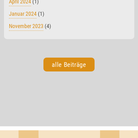
April 2024
(1)
Januar 2024
(1)
November 2023
(4)
alle Beiträge