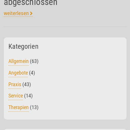
abgeschlossen
weiterlesen
Kategorien
Allgemein
(63)
Angebote
(4)
Praxis
(43)
Service
(14)
Therapien
(13)