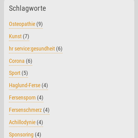
Schlagworte
Osteopathie
(9)
Kunst
(7)
hr service:gesundheit
(6)
Corona
(6)
Sport
(5)
Haglund-Ferse
(4)
Fersensporn
(4)
Fersenschmerz
(4)
Achillodynie
(4)
Sponsoring
(4)