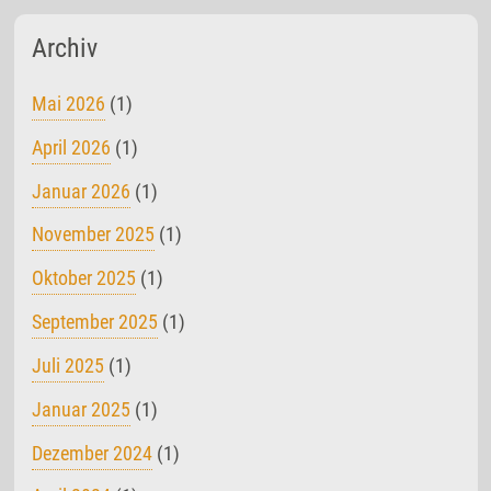
Archiv
Mai 2026
(1)
April 2026
(1)
Januar 2026
(1)
November 2025
(1)
Oktober 2025
(1)
September 2025
(1)
Juli 2025
(1)
Januar 2025
(1)
Dezember 2024
(1)