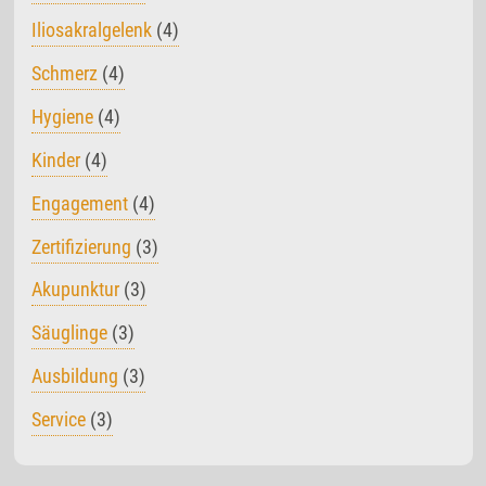
Iliosakralgelenk
(4)
Schmerz
(4)
Hygiene
(4)
Kinder
(4)
Engagement
(4)
Zertifizierung
(3)
Akupunktur
(3)
Säuglinge
(3)
Ausbildung
(3)
Service
(3)