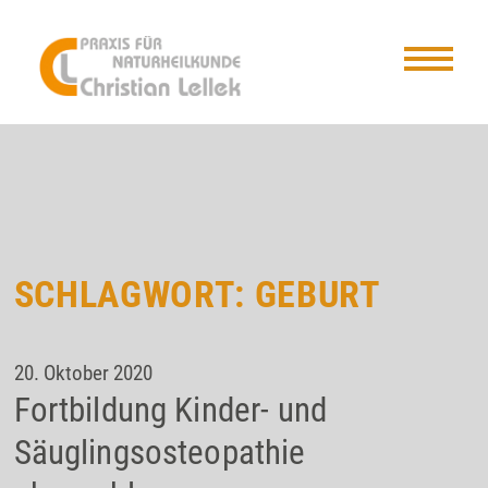
SCHLAGWORT:
GEBURT
20. Oktober 2020
Fortbildung Kinder- und
Säuglingsosteopathie