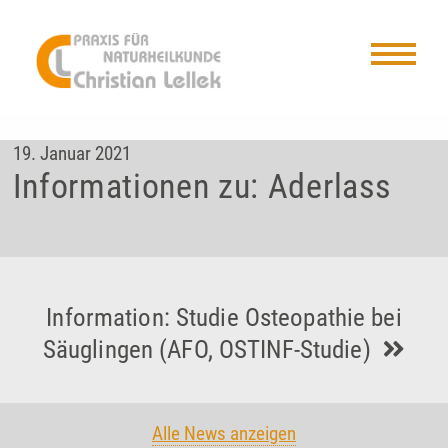
19. Januar 2021
Informationen zu: Aderlass
Information: Studie Osteopathie bei
Säuglingen (AFO, OSTINF-Studie)
Alle News anzeigen