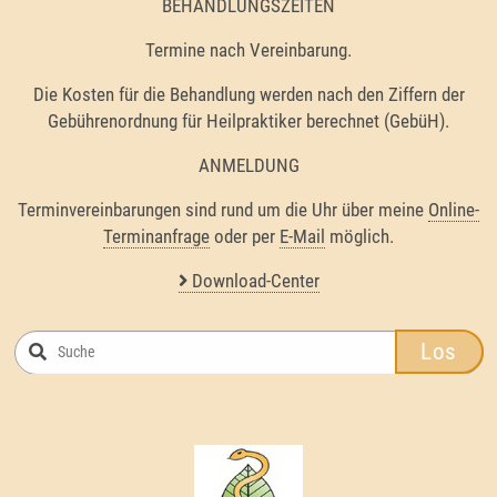
BEHANDLUNGSZEITEN
Termine nach Vereinbarung.
Die Kosten für die Behandlung werden nach den Ziffern der
Gebührenordnung für Heilpraktiker berechnet (GebüH).
ANMELDUNG
Terminvereinbarungen sind rund um die Uhr über meine
Online-
Terminanfrage
oder per
E-Mail
möglich.
Download-Center
Los