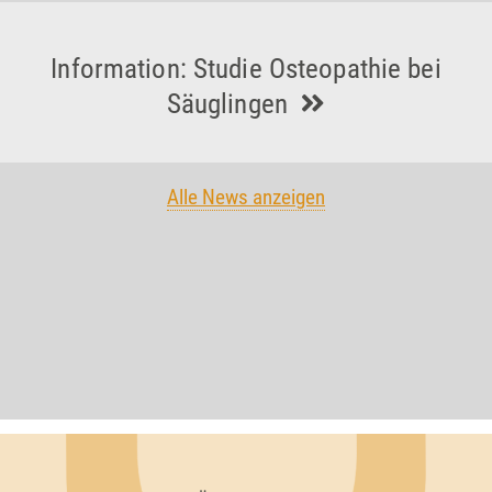
Information: Studie Osteopathie bei
Säuglingen
Alle News anzeigen