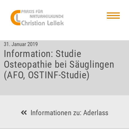
31. Januar 2019
Information: Studie
Osteopathie bei Säuglingen
(AFO, OSTINF-Studie)
Informationen zu: Aderlass