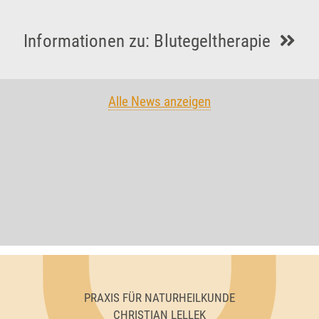
Informationen zu: Blutegeltherapie
Alle News anzeigen
PRAXIS FÜR NATURHEILKUNDE
CHRISTIAN LELLEK