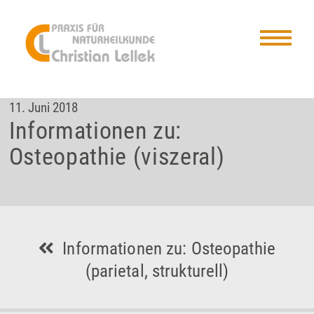
11. Juni 2018
Informationen zu:
Osteopathie (viszeral)
Informationen zu: Osteopathie
(parietal, strukturell)