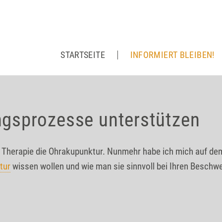
STARTSEITE
INFORMIERT BLEIBEN!
ngsprozesse unterstützen
de Therapie die Ohrakupunktur. Nunmehr habe ich mich auf de
tur
wissen wollen und wie man sie sinnvoll bei Ihren Beschw