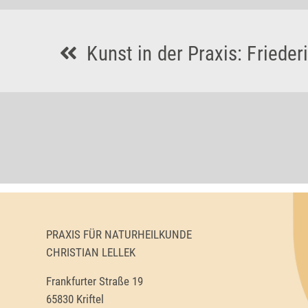
Kunst in der Praxis: Friede
PRAXIS FÜR NATURHEILKUNDE
CHRISTIAN LELLEK
Frankfurter Straße 19
65830 Kriftel