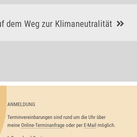
auf dem Weg zur Klimaneutralität
ANMELDUNG
Terminvereinbarungen sind rund um die Uhr über
meine
Online-Terminanfrage
oder per
E-Mail
möglich.