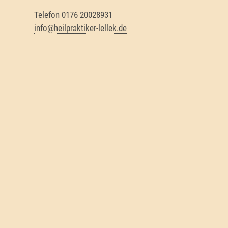
Telefon 0176 20028931
info@heilpraktiker-lellek.de