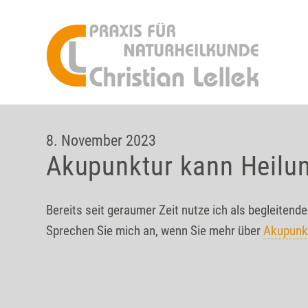
8. November 2023
Akupunktur kann Heilu
Bereits seit geraumer Zeit nutze ich als begleiten
Sprechen Sie mich an, wenn Sie mehr über
Akupunk